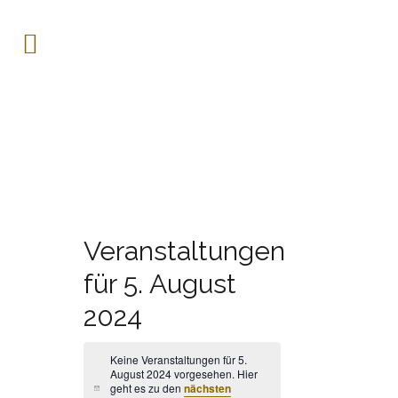
Veranstaltungen
für 5. August
2024
Keine Veranstaltungen für 5.
August 2024 vorgesehen. Hier
geht es zu den
nächsten
Hinweis