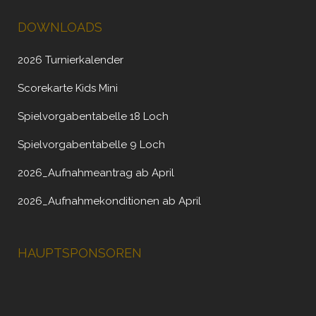
DOWNLOADS
2026 Turnierkalender
Scorekarte Kids Mini
Spielvorgabentabelle 18 Loch
Spielvorgabentabelle 9 Loch
2026_Aufnahmeantrag ab April
2026_Aufnahmekonditionen ab April
HAUPTSPONSOREN