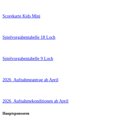
Scorekarte Kids Mini
Spielvorgabentabelle 18 Loch
Spielvorgabentabelle 9 Loch
2026_Aufnahmeantrag ab April
2026_Aufnahmekonditionen ab April
Hauptsponsoren