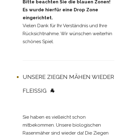
Bitte beachten Sie die blauen Zonen!
Es wurde hierfür eine Drop Zone
eingerichtet.
Vielen Dank für Ihr Verständnis und Ihre
Rücksichtnahme. Wir wünschen weiterhin
schönes Spiel.
UNSERE ZIEGEN MÄHEN WIEDER
FLEISSIG
🐐
Sie haben es vielleicht schon
mitbekommen. Unsere biologischen
Rasenmäher sind wieder da! Die Ziegen