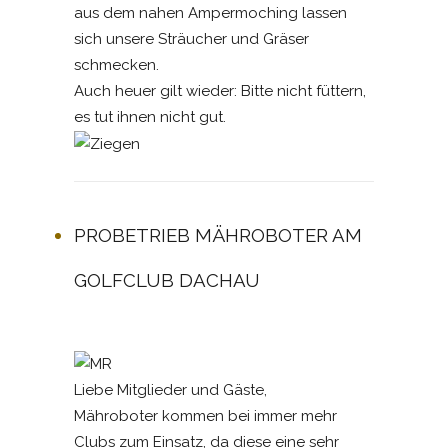
aus dem nahen Ampermoching lassen
sich unsere Sträucher und Gräser
schmecken.
Auch heuer gilt wieder: Bitte nicht füttern,
es tut ihnen nicht gut.
PROBETRIEB MÄHROBOTER AM
GOLFCLUB DACHAU
Liebe Mitglieder und Gäste,
Mähroboter kommen bei immer mehr
Clubs zum Einsatz, da diese eine sehr