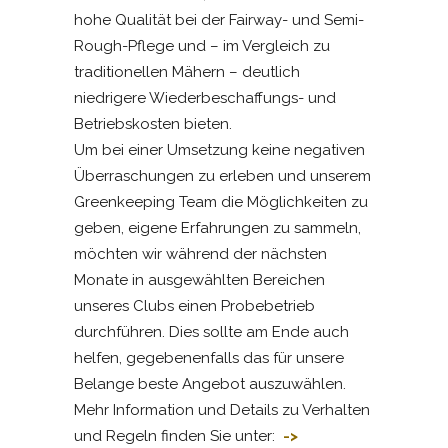
hohe Qualität bei der Fairway- und Semi-
Rough-Pflege und – im Vergleich zu
traditionellen Mähern – deutlich
niedrigere Wiederbeschaffungs- und
Betriebskosten bieten.
Um bei einer Umsetzung keine negativen
Überraschungen zu erleben und unserem
Greenkeeping Team die Möglichkeiten zu
geben, eigene Erfahrungen zu sammeln,
möchten wir während der nächsten
Monate in ausgewählten Bereichen
unseres Clubs einen Probebetrieb
durchführen. Dies sollte am Ende auch
helfen, gegebenenfalls das für unsere
Belange beste Angebot auszuwählen.
Mehr Information und Details zu Verhalten
und Regeln finden Sie unter:
->