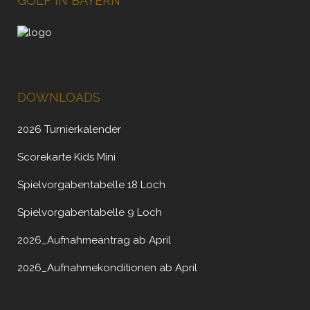
GOLF IN BAYERN
DOWNLOADS
2026 Turnierkalender
Scorekarte Kids Mini
Spielvorgabentabelle 18 Loch
Spielvorgabentabelle 9 Loch
2026_Aufnahmeantrag ab April
2026_Aufnahmekonditionen ab April