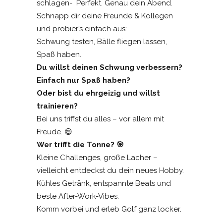
schlagen- Perfekt. Genau dein Abend.
Schnapp dir deine Freunde & Kollegen
und probier’s einfach aus:
Schwung testen, Bälle fliegen lassen,
Spaß haben.
Du willst deinen Schwung verbessern?
Einfach nur Spaß haben?
Oder bist du ehrgeizig und willst
trainieren?
Bei uns triffst du alles – vor allem mit
Freude. 😄
Wer trifft die Tonne? 🎯
Kleine Challenges, große Lacher –
vielleicht entdeckst du dein neues Hobby.
Kühles Getränk, entspannte Beats und
beste After-Work-Vibes.
Komm vorbei und erleb Golf ganz locker.