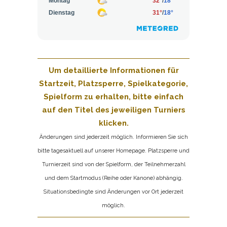
Um detaillierte Informationen für
Startzeit, Platzsperre, Spielkategorie,
Spielform zu erhalten, bitte einfach
auf den Titel des jeweiligen Turniers
klicken.
Änderungen sind jederzeit möglich. Informieren Sie sich
bitte tagesaktuell auf unserer Homepage. Platzsperre und
Turnierzeit sind von der Spielform, der Teilnehmerzahl
und dem Startmodus (Reihe oder Kanone) abhängig.
Situationsbedingte sind Änderungen vor Ort jederzeit
möglich.