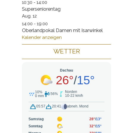
10:30
-
14:00
Superseniorentag
Aug.
12
14:00
-
19:00
Oberlandpokal Damen mit Isarwinkel
Kalender anzeigen
WETTER