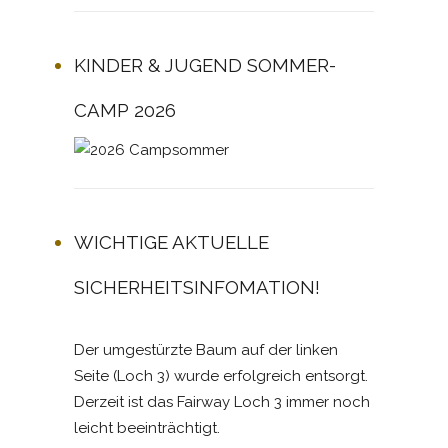
KINDER & JUGEND SOMMER-
CAMP 2026
WICHTIGE AKTUELLE
SICHERHEITSINFOMATION!
Der umgestürzte Baum auf der linken
Seite (Loch 3) wurde erfolgreich entsorgt.
Derzeit ist das Fairway Loch 3 immer noch
leicht beeinträchtigt.