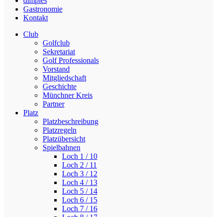
dimples
Gastronomie
Kontakt
Club
Golfclub
Sekretariat
Golf Professionals
Vorstand
Mitgliedschaft
Geschichte
Münchner Kreis
Partner
Platz
Platzbeschreibung
Platzregeln
Platzübersicht
Spielbahnen
Loch 1 / 10
Loch 2 / 11
Loch 3 / 12
Loch 4 / 13
Loch 5 / 14
Loch 6 / 15
Loch 7 / 16