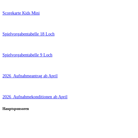
Scorekarte Kids Mini
Spielvorgabentabelle 18 Loch
Spielvorgabentabelle 9 Loch
2026_Aufnahmeantrag ab April
2026_Aufnahmekonditionen ab April
Hauptsponsoren