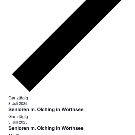
Ganztägig
3. Juli 2025
Senioren m. Olching in Wörthsee
Ganztägig
3. Juli 2025
Senioren m. Olching in Wörthsee
11:00