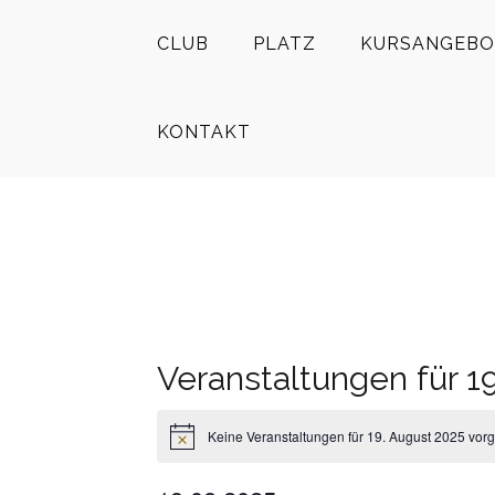
CLUB
PLATZ
KURSANGEBO
KONTAKT
Veranstaltungen für 1
Keine Veranstaltungen für 19. August 2025 vor
Hinweis