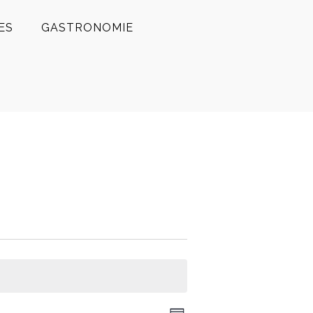
ES
GASTRONOMIE
Veranstaltung