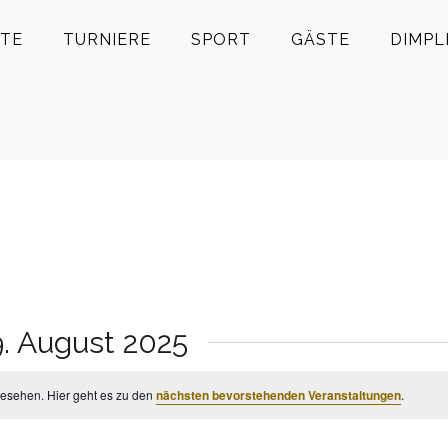
TE
TURNIERE
SPORT
GÄSTE
DIMPL
9. August 2025
gesehen. Hier geht es zu den
nächsten bevorstehenden Veranstaltungen
.