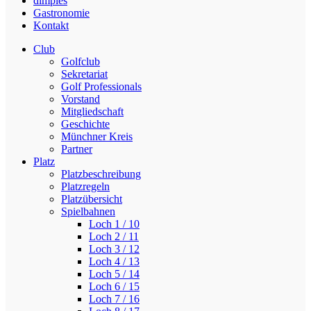
dimples
Gastronomie
Kontakt
Club
Golfclub
Sekretariat
Golf Professionals
Vorstand
Mitgliedschaft
Geschichte
Münchner Kreis
Partner
Platz
Platzbeschreibung
Platzregeln
Platzübersicht
Spielbahnen
Loch 1 / 10
Loch 2 / 11
Loch 3 / 12
Loch 4 / 13
Loch 5 / 14
Loch 6 / 15
Loch 7 / 16