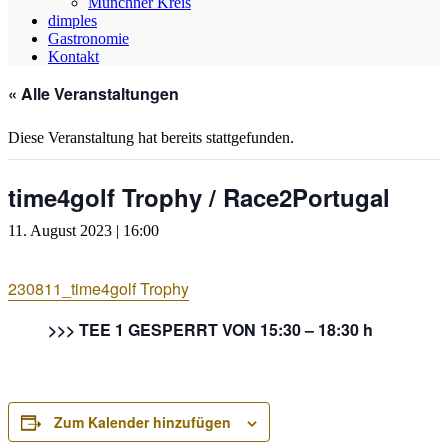
Münchner Kreis
dimples
Gastronomie
Kontakt
« Alle Veranstaltungen
Diese Veranstaltung hat bereits stattgefunden.
time4golf Trophy / Race2Portugal
11. August 2023 | 16:00
230811_time4golf Trophy
>>> TEE 1 GESPERRT VON 15:30 – 18:30 h
Zum Kalender hinzufügen