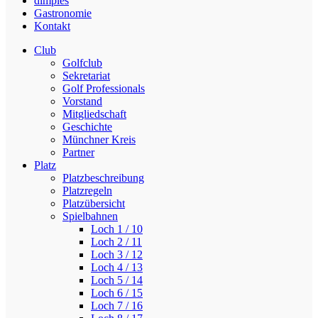
dimples
Gastronomie
Kontakt
Club
Golfclub
Sekretariat
Golf Professionals
Vorstand
Mitgliedschaft
Geschichte
Münchner Kreis
Partner
Platz
Platzbeschreibung
Platzregeln
Platzübersicht
Spielbahnen
Loch 1 / 10
Loch 2 / 11
Loch 3 / 12
Loch 4 / 13
Loch 5 / 14
Loch 6 / 15
Loch 7 / 16