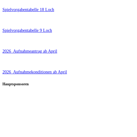
Spielvorgabentabelle 18 Loch
Spielvorgabentabelle 9 Loch
2026_Aufnahmeantrag ab April
2026_Aufnahmekonditionen ab April
Hauptsponsoren