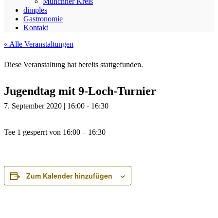
Münchner Kreis
dimples
Gastronomie
Kontakt
« Alle Veranstaltungen
Diese Veranstaltung hat bereits stattgefunden.
Jugendtag mit 9-Loch-Turnier
7. September 2020 | 16:00
-
16:30
Tee 1 gesperrt von 16:00 – 16:30
Zum Kalender hinzufügen