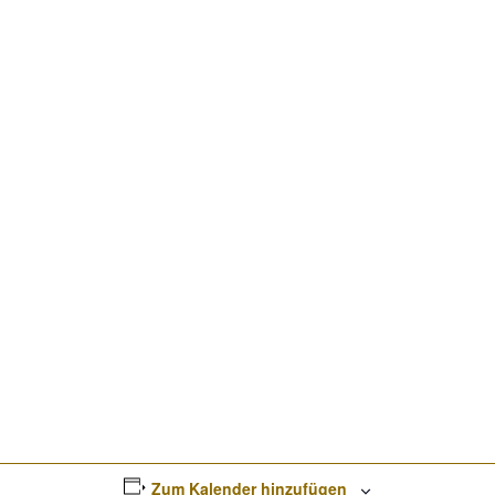
Zum Kalender hinzufügen