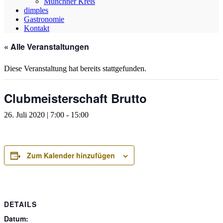
Münchner Kreis
dimples
Gastronomie
Kontakt
« Alle Veranstaltungen
Diese Veranstaltung hat bereits stattgefunden.
Clubmeisterschaft Brutto
26. Juli 2020 | 7:00
-
15:00
Zum Kalender hinzufügen
DETAILS
Datum: