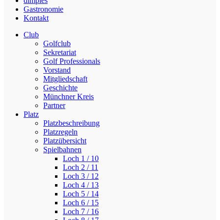
dimples
Gastronomie
Kontakt
Club
Golfclub
Sekretariat
Golf Professionals
Vorstand
Mitgliedschaft
Geschichte
Münchner Kreis
Partner
Platz
Platzbeschreibung
Platzregeln
Platzübersicht
Spielbahnen
Loch 1 / 10
Loch 2 / 11
Loch 3 / 12
Loch 4 / 13
Loch 5 / 14
Loch 6 / 15
Loch 7 / 16