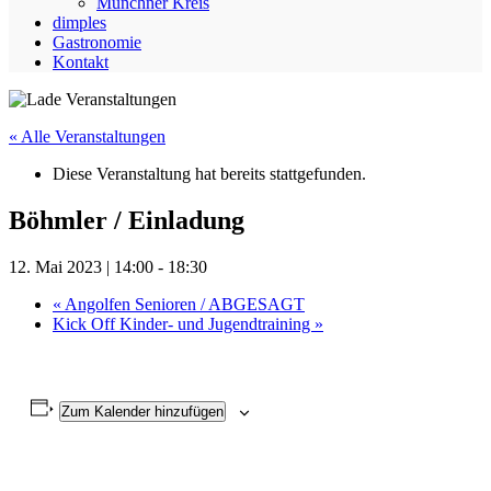
Münchner Kreis
dimples
Gastronomie
Kontakt
« Alle Veranstaltungen
Diese Veranstaltung hat bereits stattgefunden.
Böhmler / Einladung
12. Mai 2023 | 14:00
-
18:30
«
Angolfen Senioren / ABGESAGT
Kick Off Kinder- und Jugendtraining
»
Zum Kalender hinzufügen