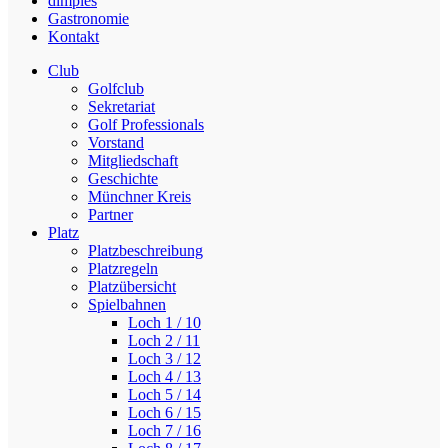
dimples
Gastronomie
Kontakt
Club
Golfclub
Sekretariat
Golf Professionals
Vorstand
Mitgliedschaft
Geschichte
Münchner Kreis
Partner
Platz
Platzbeschreibung
Platzregeln
Platzübersicht
Spielbahnen
Loch 1 / 10
Loch 2 / 11
Loch 3 / 12
Loch 4 / 13
Loch 5 / 14
Loch 6 / 15
Loch 7 / 16