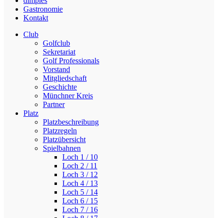
dimples
Gastronomie
Kontakt
Club
Golfclub
Sekretariat
Golf Professionals
Vorstand
Mitgliedschaft
Geschichte
Münchner Kreis
Partner
Platz
Platzbeschreibung
Platzregeln
Platzübersicht
Spielbahnen
Loch 1 / 10
Loch 2 / 11
Loch 3 / 12
Loch 4 / 13
Loch 5 / 14
Loch 6 / 15
Loch 7 / 16