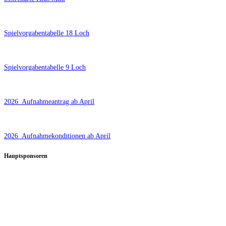
Spielvorgabentabelle 18 Loch
Spielvorgabentabelle 9 Loch
2026_Aufnahmeantrag ab April
2026_Aufnahmekonditionen ab April
Hauptsponsoren