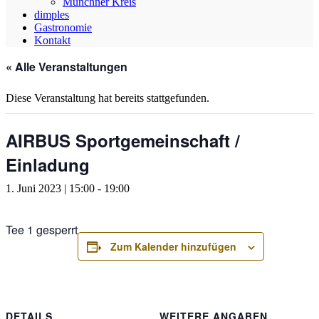
Münchner Kreis
dimples
Gastronomie
Kontakt
« Alle Veranstaltungen
Diese Veranstaltung hat bereits stattgefunden.
AIRBUS Sportgemeinschaft /
Einladung
1. Juni 2023 | 15:00
-
19:00
Tee 1 gesperrt
Zum Kalender hinzufügen
DETAILS
WEITERE ANGABEN