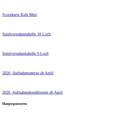
Scorekarte Kids Mini
Spielvorgabentabelle 18 Loch
Spielvorgabentabelle 9 Loch
2026_Aufnahmeantrag ab April
2026_Aufnahmekonditionen ab April
Hauptsponsoren