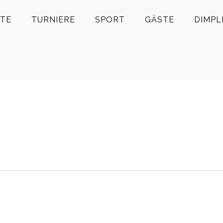
TE
TURNIERE
SPORT
GÄSTE
DIMPL