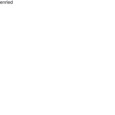
enried