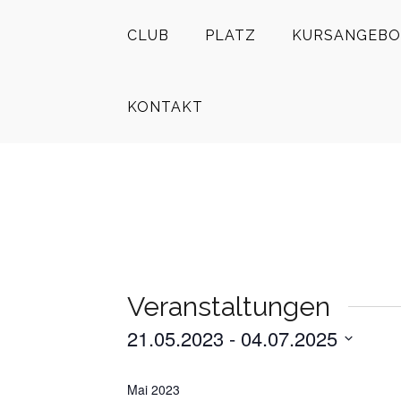
CLUB
PLATZ
KURSANGEBO
KONTAKT
Veranstaltungen
21.05.2023
 - 
04.07.2025
Datum
auswählen.
Mai 2023