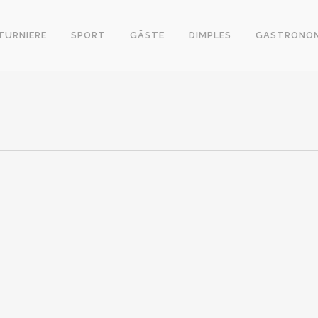
TURNIERE
SPORT
GÄSTE
DIMPLES
GASTRONOM