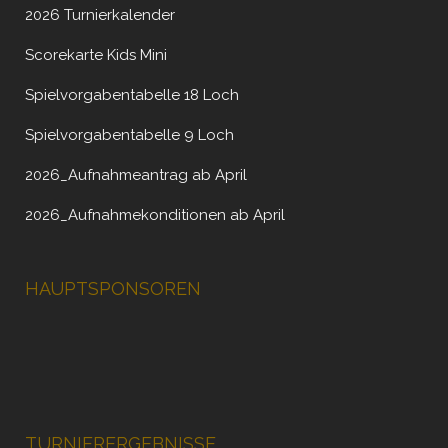
2026 Turnierkalender
Scorekarte Kids Mini
Spielvorgabentabelle 18 Loch
Spielvorgabentabelle 9 Loch
2026_Aufnahmeantrag ab April
2026_Aufnahmekonditionen ab April
HAUPTSPONSOREN
TURNIERERGEBNISSE