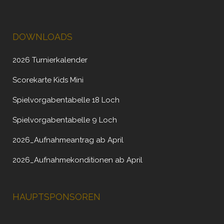
DOWNLOADS
2026 Turnierkalender
Scorekarte Kids Mini
Spielvorgabentabelle 18 Loch
Spielvorgabentabelle 9 Loch
2026_Aufnahmeantrag ab April
2026_Aufnahmekonditionen ab April
HAUPTSPONSOREN