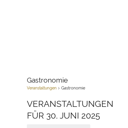
Gastronomie
Veranstaltungen
Gastronomie
VERANSTALTUNGEN
FÜR 30. JUNI 2025