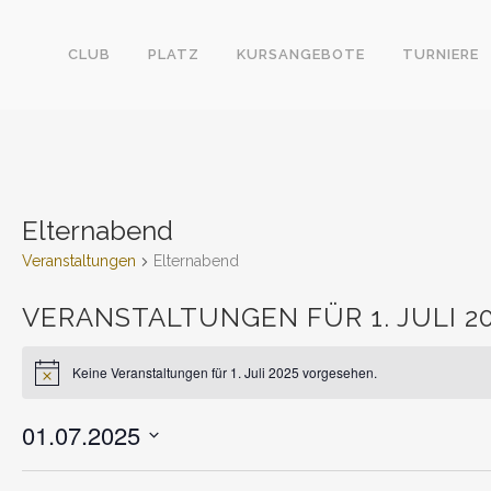
CLUB
PLATZ
KURSANGEBOTE
TURNIERE
Elternabend
Veranstaltungen
Elternabend
VERANSTALTUNGEN FÜR 1. JULI 2
Keine Veranstaltungen für 1. Juli 2025 vorgesehen.
Hinweis
01.07.2025
Datum